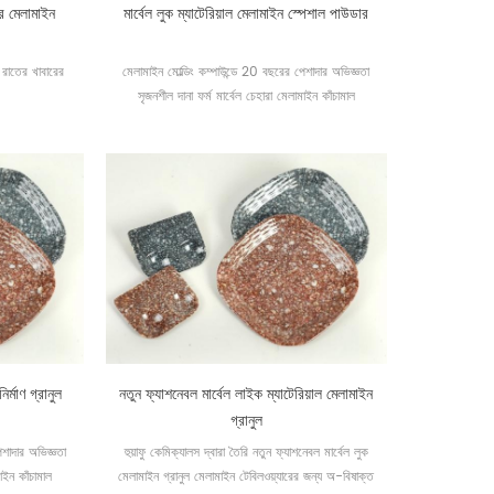
ার মেলামাইন
মার্বেল লুক ম্যাটেরিয়াল মেলামাইন স্পেশাল পাউডার
 রাতের খাবারের
মেলামাইন মোল্ডিং কম্পাউন্ডে 20 বছরের পেশাদার অভিজ্ঞতা
সৃজনশীল দানা ফর্ম মার্বেল চেহারা মেলামাইন কাঁচামাল
র্মাণ গ্রানুল
নতুন ফ্যাশনেবল মার্বেল লাইক ম্যাটেরিয়াল মেলামাইন
গ্রানুল
েশাদার অভিজ্ঞতা
হুয়াফু কেমিক্যালস দ্বারা তৈরি নতুন ফ্যাশনেবল মার্বেল লুক
াইন কাঁচামাল
মেলামাইন গ্রানুল মেলামাইন টেবিলওয়্যারের জন্য অ-বিষাক্ত