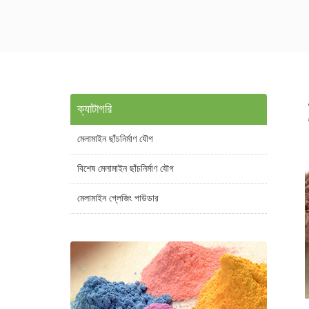
ক্যাটাগরি
মেলামাইন ছাঁচনির্মাণ যৌগ
বিশেষ মেলামাইন ছাঁচনির্মাণ যৌগ
মেলামাইন গ্লেজিং পাউডার