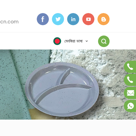
cn.com
মেনজিয়া ভাষা