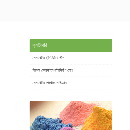
ক্যাটাগরি
মেলামাইন ছাঁচনির্মাণ যৌগ
বিশেষ মেলামাইন ছাঁচনির্মাণ যৌগ
মেলামাইন গ্লেজিং পাউডার