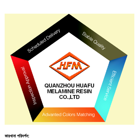
কারখানা পরিদর্শন: