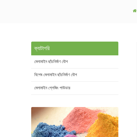
ক্যাটাগরি
মেলামাইন ছাঁচনির্মাণ যৌগ
বিশেষ মেলামাইন ছাঁচনির্মাণ যৌগ
মেলামাইন গ্লেজিং পাউডার