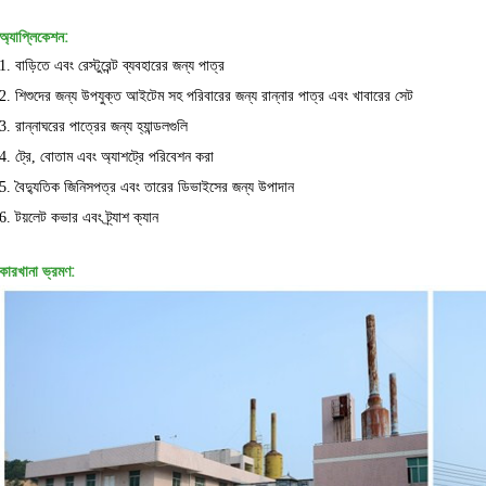
অ্যাপ্লিকেশন:
1. বাড়িতে এবং রেস্টুরেন্ট ব্যবহারের জন্য পাত্র
2. শিশুদের জন্য উপযুক্ত আইটেম সহ পরিবারের জন্য রান্নার পাত্র এবং খাবারের সেট
3. রান্নাঘরের পাত্রের জন্য হ্যান্ডলগুলি
4. ট্রে, বোতাম এবং অ্যাশট্রে পরিবেশন করা
5. বৈদ্যুতিক জিনিসপত্র এবং তারের ডিভাইসের জন্য উপাদান
6. টয়লেট কভার এবং ট্র্যাশ ক্যান
কারখানা ভ্রমণ: